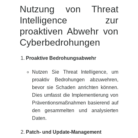
Nutzung von Threat
Intelligence zur
proaktiven Abwehr von
Cyberbedrohungen
Proaktive Bedrohungsabwehr
Nutzen Sie Threat Intelligence, um
proaktiv Bedrohungen abzuwehren,
bevor sie Schaden anrichten können.
Dies umfasst die Implementierung von
Präventionsmaßnahmen basierend auf
den gesammelten und analysierten
Daten.
Patch- und Update-Management