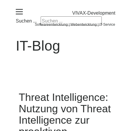
VIVAX-Development
Suchen ...
Softwareentwicklung | Webentwicklung | IT-Service
IT-Blog
Threat Intelligence:
Nutzung von Threat
Intelligence zur