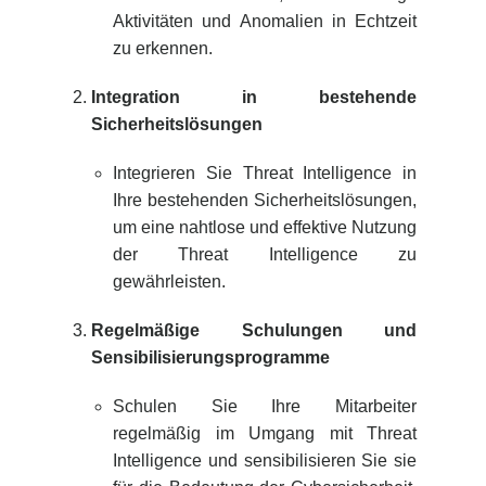
Aktivitäten und Anomalien in Echtzeit
zu erkennen.
Integration in bestehende
Sicherheitslösungen
Integrieren Sie Threat Intelligence in
Ihre bestehenden Sicherheitslösungen,
um eine nahtlose und effektive Nutzung
der Threat Intelligence zu
gewährleisten.
Regelmäßige Schulungen und
Sensibilisierungsprogramme
Schulen Sie Ihre Mitarbeiter
regelmäßig im Umgang mit Threat
Intelligence und sensibilisieren Sie sie