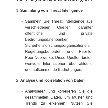
Sammlung von Threat Intelligence
Sammeln Sie Threat Intelligence aus
verschiedenen Quellen, darunter
öffentliche und private
Bedrohungsdatenbanken,
Sicherheitsforschungsorganisationen,
Regierungsbehörden und Peer-to-
Peer-Netzwerke. Diese Quellen bieten
wertvolle Informationen über aktuelle
und aufkommende Bedrohungen.
Analyse und Korrelation von Daten
Analysieren und korrelieren Sie die
gesammelten Daten, um Muster und
Trends zu erkennen. Nutzen Sie