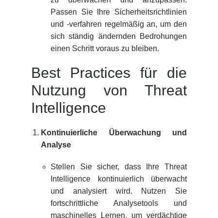
Passen Sie Ihre Sicherheitsrichtlinien
und -verfahren regelmäßig an, um den
sich ständig ändernden Bedrohungen
einen Schritt voraus zu bleiben.
Best Practices für die
Nutzung von Threat
Intelligence
Kontinuierliche Überwachung und
Analyse
Stellen Sie sicher, dass Ihre Threat
Intelligence kontinuierlich überwacht
und analysiert wird. Nutzen Sie
fortschrittliche Analysetools und
maschinelles Lernen, um verdächtige