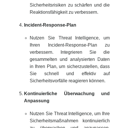
Sicherheitsrisiken zu schärfen und die
Reaktionsfähigkeit zu verbessern.
Incident-Response-Plan
Nutzen Sie Threat Intelligence, um
Ihren Incident-Response-Plan zu
verbessern. Integrieren Sie die
gesammelten und analysierten Daten
in Ihren Plan, um sicherzustellen, dass
Sie schnell und effektiv auf
Sicherheitsvorfälle reagieren können.
Kontinuierliche Überwachung und
Anpassung
Nutzen Sie Threat Intelligence, um Ihre
Sicherheitsmaßnahmen kontinuierlich
zu überwachen und anzupassen.