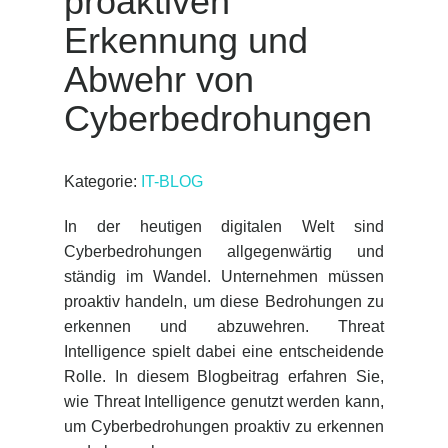
proaktiven
Erkennung und
Abwehr von
Cyberbedrohungen
Kategorie:
IT-BLOG
In der heutigen digitalen Welt sind
Cyberbedrohungen allgegenwärtig und
ständig im Wandel. Unternehmen müssen
proaktiv handeln, um diese Bedrohungen zu
erkennen und abzuwehren. Threat
Intelligence spielt dabei eine entscheidende
Rolle. In diesem Blogbeitrag erfahren Sie,
wie Threat Intelligence genutzt werden kann,
um Cyberbedrohungen proaktiv zu erkennen