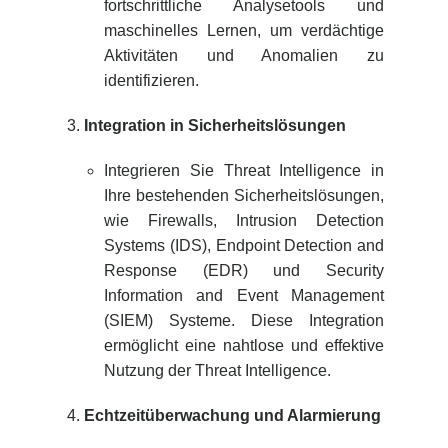
fortschrittliche Analysetools und
maschinelles Lernen, um verdächtige
Aktivitäten und Anomalien zu
identifizieren.
Integration in Sicherheitslösungen
Integrieren Sie Threat Intelligence in
Ihre bestehenden Sicherheitslösungen,
wie Firewalls, Intrusion Detection
Systems (IDS), Endpoint Detection and
Response (EDR) und Security
Information and Event Management
(SIEM) Systeme. Diese Integration
ermöglicht eine nahtlose und effektive
Nutzung der Threat Intelligence.
Echtzeitüberwachung und Alarmierung