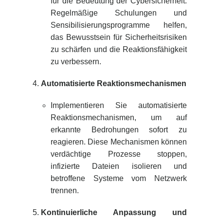
für die Bedeutung der Cybersicherheit.
Regelmäßige Schulungen und
Sensibilisierungsprogramme helfen,
das Bewusstsein für Sicherheitsrisiken
zu schärfen und die Reaktionsfähigkeit
zu verbessern.
Automatisierte Reaktionsmechanismen
Implementieren Sie automatisierte
Reaktionsmechanismen, um auf
erkannte Bedrohungen sofort zu
reagieren. Diese Mechanismen können
verdächtige Prozesse stoppen,
infizierte Dateien isolieren und
betroffene Systeme vom Netzwerk
trennen.
Kontinuierliche Anpassung und