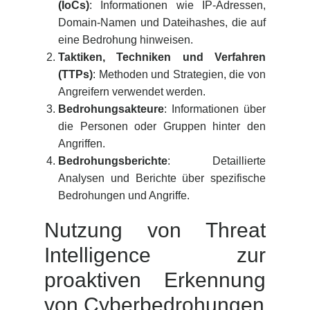
(IoCs)
: Informationen wie IP-Adressen,
Domain-Namen und Dateihashes, die auf
eine Bedrohung hinweisen.
Taktiken, Techniken und Verfahren
(TTPs)
: Methoden und Strategien, die von
Angreifern verwendet werden.
Bedrohungsakteure
: Informationen über
die Personen oder Gruppen hinter den
Angriffen.
Bedrohungsberichte
: Detaillierte
Analysen und Berichte über spezifische
Bedrohungen und Angriffe.
Nutzung von Threat
Intelligence zur
proaktiven Erkennung
von Cyberbedrohungen