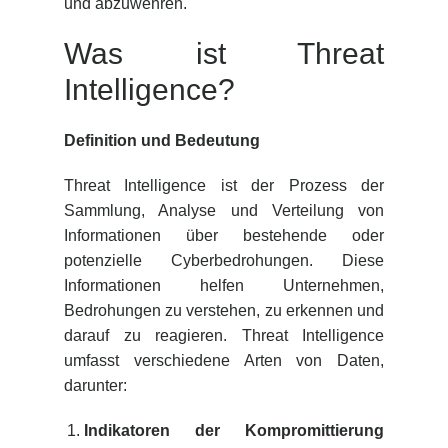
und abzuwehren.
Was ist Threat
Intelligence?
Definition und Bedeutung
Threat Intelligence ist der Prozess der
Sammlung, Analyse und Verteilung von
Informationen über bestehende oder
potenzielle Cyberbedrohungen. Diese
Informationen helfen Unternehmen,
Bedrohungen zu verstehen, zu erkennen und
darauf zu reagieren. Threat Intelligence
umfasst verschiedene Arten von Daten,
darunter:
Indikatoren der Kompromittierung