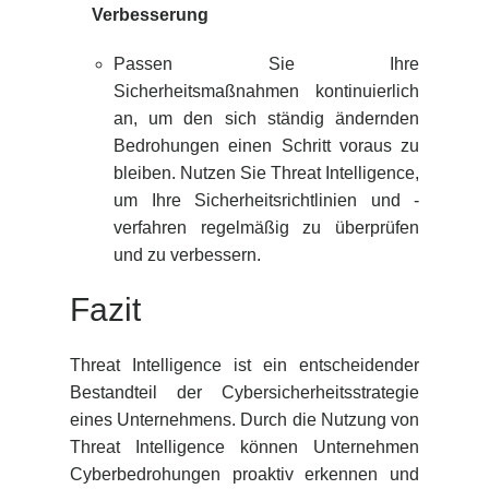
Verbesserung
Passen Sie Ihre
Sicherheitsmaßnahmen kontinuierlich
an, um den sich ständig ändernden
Bedrohungen einen Schritt voraus zu
bleiben. Nutzen Sie Threat Intelligence,
um Ihre Sicherheitsrichtlinien und -
verfahren regelmäßig zu überprüfen
und zu verbessern.
Fazit
Threat Intelligence ist ein entscheidender
Bestandteil der Cybersicherheitsstrategie
eines Unternehmens. Durch die Nutzung von
Threat Intelligence können Unternehmen
Cyberbedrohungen proaktiv erkennen und