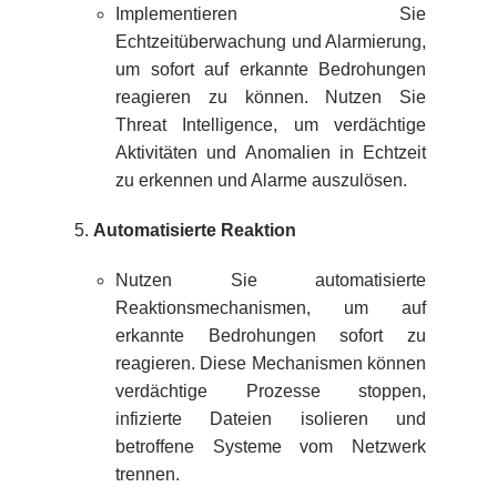
Implementieren Sie
Echtzeitüberwachung und Alarmierung,
um sofort auf erkannte Bedrohungen
reagieren zu können. Nutzen Sie
Threat Intelligence, um verdächtige
Aktivitäten und Anomalien in Echtzeit
zu erkennen und Alarme auszulösen.
Automatisierte Reaktion
Nutzen Sie automatisierte
Reaktionsmechanismen, um auf
erkannte Bedrohungen sofort zu
reagieren. Diese Mechanismen können
verdächtige Prozesse stoppen,
infizierte Dateien isolieren und
betroffene Systeme vom Netzwerk
trennen.