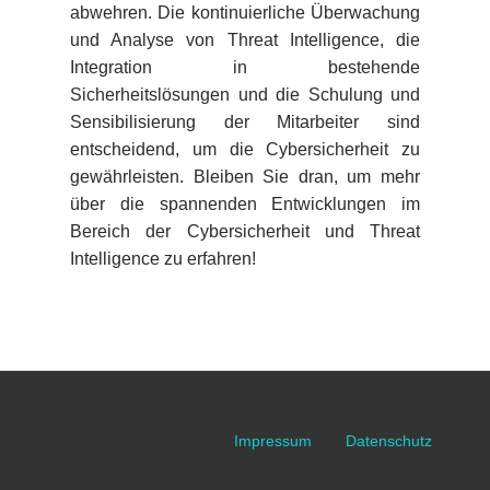
abwehren. Die kontinuierliche Überwachung
und Analyse von Threat Intelligence, die
Integration in bestehende
Sicherheitslösungen und die Schulung und
Sensibilisierung der Mitarbeiter sind
entscheidend, um die Cybersicherheit zu
gewährleisten. Bleiben Sie dran, um mehr
über die spannenden Entwicklungen im
Bereich der Cybersicherheit und Threat
Intelligence zu erfahren!
Impressum
Datenschutz