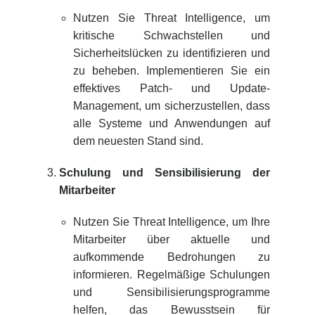
Nutzen Sie Threat Intelligence, um
kritische Schwachstellen und
Sicherheitslücken zu identifizieren und
zu beheben. Implementieren Sie ein
effektives Patch- und Update-
Management, um sicherzustellen, dass
alle Systeme und Anwendungen auf
dem neuesten Stand sind.
Schulung und Sensibilisierung der
Mitarbeiter
Nutzen Sie Threat Intelligence, um Ihre
Mitarbeiter über aktuelle und
aufkommende Bedrohungen zu
informieren. Regelmäßige Schulungen
und Sensibilisierungsprogramme
helfen, das Bewusstsein für