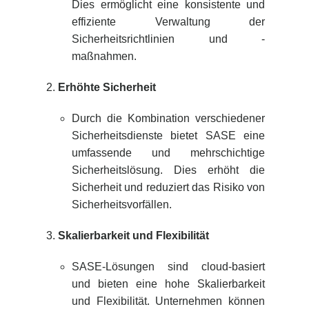
Dies ermöglicht eine konsistente und
effiziente Verwaltung der
Sicherheitsrichtlinien und -
maßnahmen.
Erhöhte Sicherheit
Durch die Kombination verschiedener
Sicherheitsdienste bietet SASE eine
umfassende und mehrschichtige
Sicherheitslösung. Dies erhöht die
Sicherheit und reduziert das Risiko von
Sicherheitsvorfällen.
Skalierbarkeit und Flexibilität
SASE-Lösungen sind cloud-basiert
und bieten eine hohe Skalierbarkeit
und Flexibilität. Unternehmen können