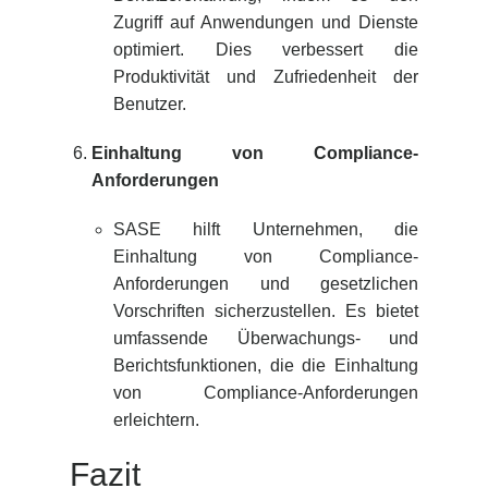
Zugriff auf Anwendungen und Dienste
optimiert. Dies verbessert die
Produktivität und Zufriedenheit der
Benutzer.
Einhaltung von Compliance-
Anforderungen
SASE hilft Unternehmen, die
Einhaltung von Compliance-
Anforderungen und gesetzlichen
Vorschriften sicherzustellen. Es bietet
umfassende Überwachungs- und
Berichtsfunktionen, die die Einhaltung
von Compliance-Anforderungen
erleichtern.
Fazit