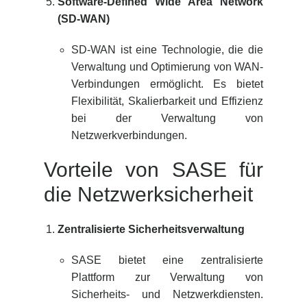
Software-Defined Wide Area Network
(SD-WAN)
SD-WAN ist eine Technologie, die die
Verwaltung und Optimierung von WAN-
Verbindungen ermöglicht. Es bietet
Flexibilität, Skalierbarkeit und Effizienz
bei der Verwaltung von
Netzwerkverbindungen.
Vorteile von SASE für
die Netzwerksicherheit
Zentralisierte Sicherheitsverwaltung
SASE bietet eine zentralisierte
Plattform zur Verwaltung von
Sicherheits- und Netzwerkdiensten.