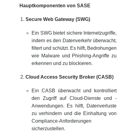
Hauptkomponenten von SASE
Secure Web Gateway (SWG)
Ein SWG bietet sichere Internetzugriffe,
indem es den Datenverkehr überwacht,
filtert und schützt. Es hilft, Bedrohungen
wie Malware und Phishing-Angriffe zu
erkennen und zu blockieren.
Cloud Access Security Broker (CASB)
Ein CASB überwacht und kontrolliert
den Zugriff auf Cloud-Dienste und -
Anwendungen. Es hilft, Datenverluste
zu verhindern und die Einhaltung von
Compliance-Anforderungen
sicherzustellen.