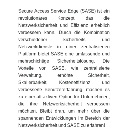
Secure Access Service Edge (SASE) ist ein
revolutionäres Konzept, das die
Netzwerksicherheit und Effizienz erheblich
verbessern kann. Durch die Kombination
verschiedener Sicherheits- und
Netzwerkdienste in einer zentralisierten
Plattform bietet SASE eine umfassende und
mehrschichtige Sicherheitslösung. Die
Vorteile von SASE, wie zentralisierte
Verwaltung, erhöhte Sicherheit,
Skalierbarkeit, Kosteneffizienz und
verbesserte Benutzererfahrung, machen es
zu einer attraktiven Option für Unternehmen,
die ihre Netzwerksicherheit verbessern
möchten. Bleibt dran, um mehr über die
spannenden Entwicklungen im Bereich der
Netzwerksicherheit und SASE zu erfahren!