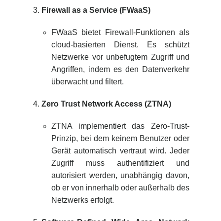
Firewall as a Service (FWaaS)
FWaaS bietet Firewall-Funktionen als
cloud-basierten Dienst. Es schützt
Netzwerke vor unbefugtem Zugriff und
Angriffen, indem es den Datenverkehr
überwacht und filtert.
Zero Trust Network Access (ZTNA)
ZTNA implementiert das Zero-Trust-
Prinzip, bei dem keinem Benutzer oder
Gerät automatisch vertraut wird. Jeder
Zugriff muss authentifiziert und
autorisiert werden, unabhängig davon,
ob er von innerhalb oder außerhalb des
Netzwerks erfolgt.