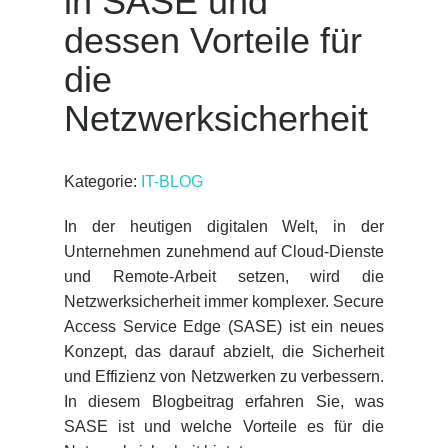
in SASE und
dessen Vorteile für
die
Netzwerksicherheit
Kategorie:
IT-BLOG
In der heutigen digitalen Welt, in der
Unternehmen zunehmend auf Cloud-Dienste
und Remote-Arbeit setzen, wird die
Netzwerksicherheit immer komplexer. Secure
Access Service Edge (SASE) ist ein neues
Konzept, das darauf abzielt, die Sicherheit
und Effizienz von Netzwerken zu verbessern.
In diesem Blogbeitrag erfahren Sie, was
SASE ist und welche Vorteile es für die