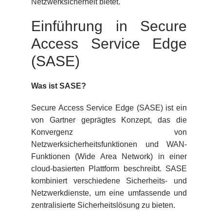
Netzwerksicherheit bietet.
Einführung in Secure
Access Service Edge
(SASE)
Was ist SASE?
Secure Access Service Edge (SASE) ist ein
von Gartner geprägtes Konzept, das die
Konvergenz von
Netzwerksicherheitsfunktionen und WAN-
Funktionen (Wide Area Network) in einer
cloud-basierten Plattform beschreibt. SASE
kombiniert verschiedene Sicherheits- und
Netzwerkdienste, um eine umfassende und
zentralisierte Sicherheitslösung zu bieten.