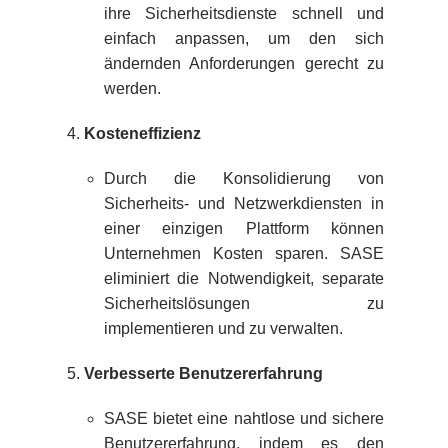
ihre Sicherheitsdienste schnell und
einfach anpassen, um den sich
ändernden Anforderungen gerecht zu
werden.
Kosteneffizienz
Durch die Konsolidierung von
Sicherheits- und Netzwerkdiensten in
einer einzigen Plattform können
Unternehmen Kosten sparen. SASE
eliminiert die Notwendigkeit, separate
Sicherheitslösungen zu
implementieren und zu verwalten.
Verbesserte Benutzererfahrung
SASE bietet eine nahtlose und sichere
Benutzererfahrung, indem es den