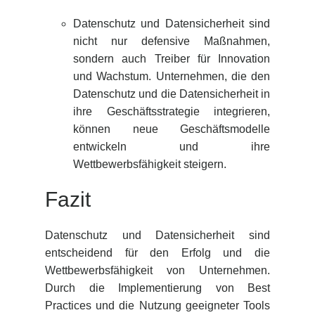
Datenschutz und Datensicherheit sind
nicht nur defensive Maßnahmen,
sondern auch Treiber für Innovation
und Wachstum. Unternehmen, die den
Datenschutz und die Datensicherheit in
ihre Geschäftsstrategie integrieren,
können neue Geschäftsmodelle
entwickeln und ihre
Wettbewerbsfähigkeit steigern.
Fazit
Datenschutz und Datensicherheit sind
entscheidend für den Erfolg und die
Wettbewerbsfähigkeit von Unternehmen.
Durch die Implementierung von Best
Practices und die Nutzung geeigneter Tools