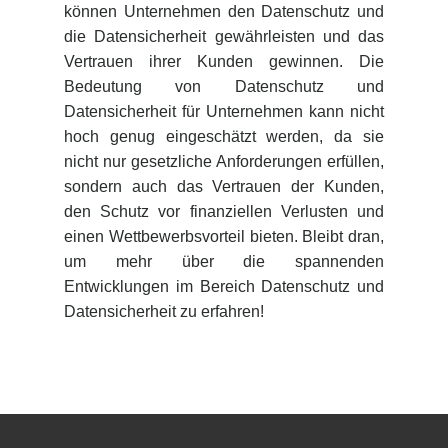
können Unternehmen den Datenschutz und
die Datensicherheit gewährleisten und das
Vertrauen ihrer Kunden gewinnen. Die
Bedeutung von Datenschutz und
Datensicherheit für Unternehmen kann nicht
hoch genug eingeschätzt werden, da sie
nicht nur gesetzliche Anforderungen erfüllen,
sondern auch das Vertrauen der Kunden,
den Schutz vor finanziellen Verlusten und
einen Wettbewerbsvorteil bieten. Bleibt dran,
um mehr über die spannenden
Entwicklungen im Bereich Datenschutz und
Datensicherheit zu erfahren!