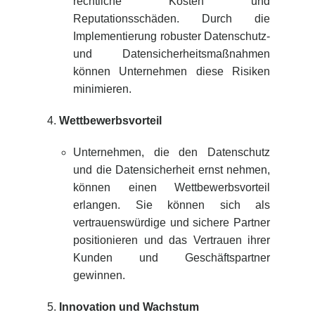
rechtliche Kosten und
Reputationsschäden. Durch die
Implementierung robuster Datenschutz-
und Datensicherheitsmaßnahmen
können Unternehmen diese Risiken
minimieren.
Wettbewerbsvorteil
Unternehmen, die den Datenschutz
und die Datensicherheit ernst nehmen,
können einen Wettbewerbsvorteil
erlangen. Sie können sich als
vertrauenswürdige und sichere Partner
positionieren und das Vertrauen ihrer
Kunden und Geschäftspartner
gewinnen.
Innovation und Wachstum