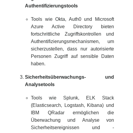
Authentifizierungstools
Tools wie Okta, Auth0 und Microsoft
Azure Active Directory bieten
fortschrittliche Zugriffskontrollen und
Authentifizierungsmechanismen, um
sicherzustellen, dass nur autorisierte
Personen Zugriff auf sensible Daten
haben.
Sicherheitsüberwachungs- und
Analysetools
Tools wie Splunk, ELK Stack
(Elasticsearch, Logstash, Kibana) und
IBM QRadar ermöglichen die
Überwachung und Analyse von
Sicherheitsereignissen und -