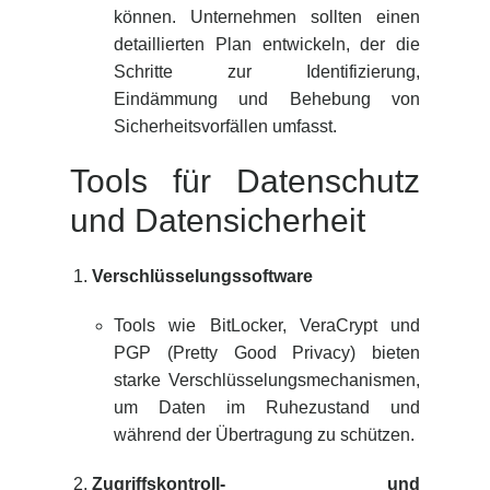
können. Unternehmen sollten einen
detaillierten Plan entwickeln, der die
Schritte zur Identifizierung,
Eindämmung und Behebung von
Sicherheitsvorfällen umfasst.
Tools für Datenschutz
und Datensicherheit
Verschlüsselungssoftware
Tools wie BitLocker, VeraCrypt und
PGP (Pretty Good Privacy) bieten
starke Verschlüsselungsmechanismen,
um Daten im Ruhezustand und
während der Übertragung zu schützen.
Zugriffskontroll- und