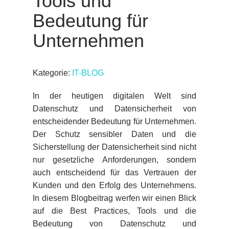
Tools und
Bedeutung für
Unternehmen
Kategorie:
IT-BLOG
In der heutigen digitalen Welt sind
Datenschutz und Datensicherheit von
entscheidender Bedeutung für Unternehmen.
Der Schutz sensibler Daten und die
Sicherstellung der Datensicherheit sind nicht
nur gesetzliche Anforderungen, sondern
auch entscheidend für das Vertrauen der
Kunden und den Erfolg des Unternehmens.
In diesem Blogbeitrag werfen wir einen Blick
auf die Best Practices, Tools und die
Bedeutung von Datenschutz und