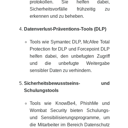
protokollen. Sie helfen dabei,
Sicherheitsvorfälle frühzeitig zu
erkennen und zu beheben.
Datenverlust-Präventions-Tools (DLP)
Tools wie Symantec DLP, McAfee Total
Protection for DLP und Forcepoint DLP
helfen dabei, den unbefugten Zugriff
und die unbefugte Weitergabe
sensibler Daten zu verhindern.
Sicherheitsbewusstseins- und
Schulungstools
Tools wie KnowBe4, PhishMe und
Wombat Security bieten Schulungs-
und Sensibilisierungsprogramme, um
die Mitarbeiter im Bereich Datenschutz