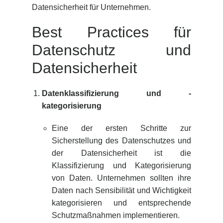
Datensicherheit für Unternehmen.
Best Practices für
Datenschutz und
Datensicherheit
Datenklassifizierung und -
kategorisierung
Eine der ersten Schritte zur
Sicherstellung des Datenschutzes und
der Datensicherheit ist die
Klassifizierung und Kategorisierung
von Daten. Unternehmen sollten ihre
Daten nach Sensibilität und Wichtigkeit
kategorisieren und entsprechende
Schutzmaßnahmen implementieren.