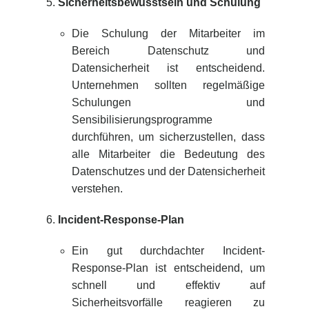
Sicherheitsbewusstsein und Schulung
Die Schulung der Mitarbeiter im
Bereich Datenschutz und
Datensicherheit ist entscheidend.
Unternehmen sollten regelmäßige
Schulungen und
Sensibilisierungsprogramme
durchführen, um sicherzustellen, dass
alle Mitarbeiter die Bedeutung des
Datenschutzes und der Datensicherheit
verstehen.
Incident-Response-Plan
Ein gut durchdachter Incident-
Response-Plan ist entscheidend, um
schnell und effektiv auf
Sicherheitsvorfälle reagieren zu