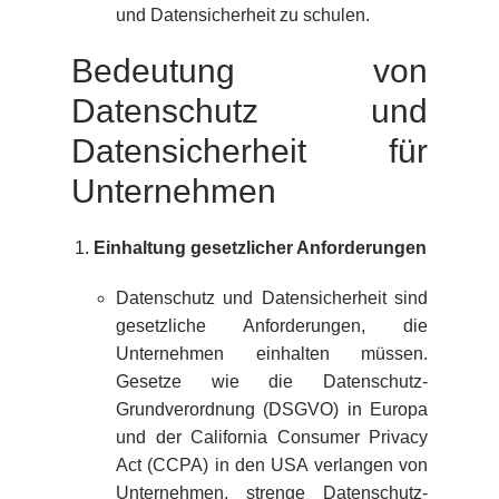
und Datensicherheit zu schulen.
Bedeutung von
Datenschutz und
Datensicherheit für
Unternehmen
Einhaltung gesetzlicher Anforderungen
Datenschutz und Datensicherheit sind
gesetzliche Anforderungen, die
Unternehmen einhalten müssen.
Gesetze wie die Datenschutz-
Grundverordnung (DSGVO) in Europa
und der California Consumer Privacy
Act (CCPA) in den USA verlangen von
Unternehmen, strenge Datenschutz-