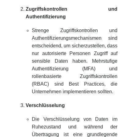
Zugriffskontrollen und
Authentifizierung
Strenge Zugriffskontrollen und
Authentifizierungsmechanismen sind
entscheidend, um sicherzustellen, dass
nur autorisierte Personen Zugriff auf
sensible Daten haben. Mehrstufige
Authentifizierung (MFA) und
rollenbasierte Zugriffskontrollen
(RBAC) sind Best Practices, die
Unternehmen implementieren sollten.
Verschlüsselung
Die Verschlüsselung von Daten im
Ruhezustand und während der
Übertragung ist eine grundlegende