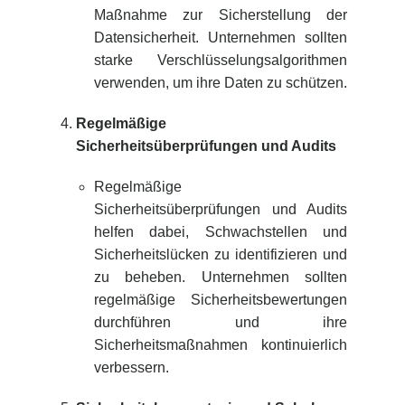
Maßnahme zur Sicherstellung der
Datensicherheit. Unternehmen sollten
starke Verschlüsselungsalgorithmen
verwenden, um ihre Daten zu schützen.
Regelmäßige
Sicherheitsüberprüfungen und Audits
Regelmäßige
Sicherheitsüberprüfungen und Audits
helfen dabei, Schwachstellen und
Sicherheitslücken zu identifizieren und
zu beheben. Unternehmen sollten
regelmäßige Sicherheitsbewertungen
durchführen und ihre
Sicherheitsmaßnahmen kontinuierlich
verbessern.