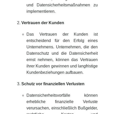
und Datensicherheitsmaßnahmen zu
implementieren.
Vertrauen der Kunden
Das Vertrauen der Kunden ist
entscheidend für den Erfolg eines
Unternehmens. Unternehmen, die den
Datenschutz und die Datensicherheit
ernst nehmen, können das Vertrauen
ihrer Kunden gewinnen und langfristige
Kundenbeziehungen aufbauen.
Schutz vor finanziellen Verlusten
Datensicherheitsvorfälle können
erhebliche finanzielle Verluste
verursachen, einschließlich Bußgelder,